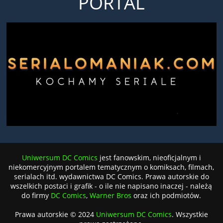
PORTAL
Uniwersum DC Comics
jest fanowskim, nieoficjalnym i
niekomercyjnym portalem tematycznym o komiksach, filmach,
serialach itd. wydawnictwa DC Comics. Prawa autorskie do
wszelkich postaci i grafik - o ile nie napisano inaczej - należą
do firmy
DC Comics
,
Warner Bros
oraz ich podmiotów.
Prawa autorskie © 2024
Uniwersum DC Comics
. Wszystkie