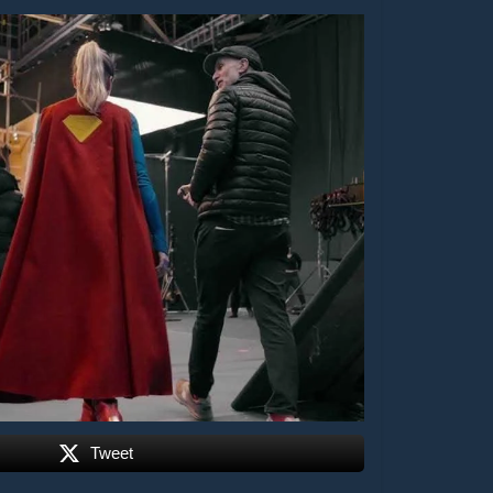
Tweet