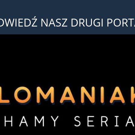
DWIEDŹ NASZ DRUGI PORT