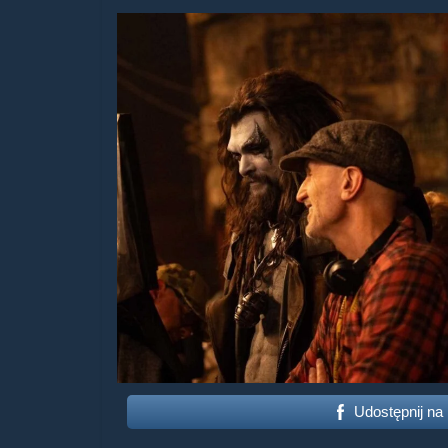
Udostępnij na