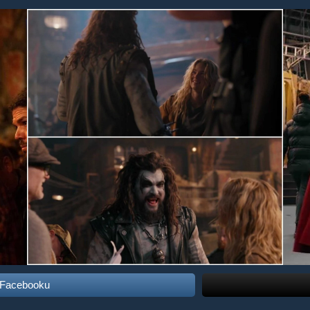
 Facebooku