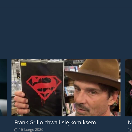
Frank Grillo chwali się komiksem
N
16 lutego 2026