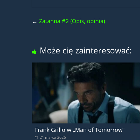
←
Zatanna #2 (Opis, opinia)
Może cię zainteresować:
Frank Grillo w „Man of Tomorrow”
21 marca 2026