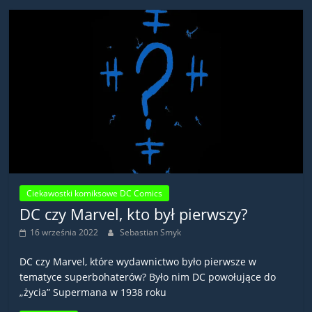
Ciekawostki komiksowe DC Comics
DC czy Marvel, kto był pierwszy?
16 września 2022
Sebastian Smyk
DC czy Marvel, które wydawnictwo było pierwsze w
tematyce superbohaterów? Było nim DC powołujące do
„życia” Supermana w 1938 roku