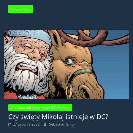
Czytaj dalej
Ciekawostki komiksowe DC Comics
Czy święty Mikołaj istnieje w DC?
27 grudnia 2022
Sebastian Smyk