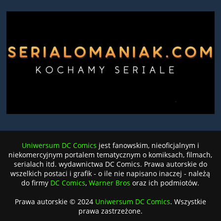
Uniwersum DC Comics
jest fanowskim, nieoficjalnym i
niekomercyjnym portalem tematycznym o komiksach, filmach,
serialach itd. wydawnictwa DC Comics. Prawa autorskie do
wszelkich postaci i grafik - o ile nie napisano inaczej - należą
do firmy
DC Comics
,
Warner Bros
oraz ich podmiotów.
Prawa autorskie © 2024
Uniwersum DC Comics
. Wszystkie
prawa zastrzeżone.