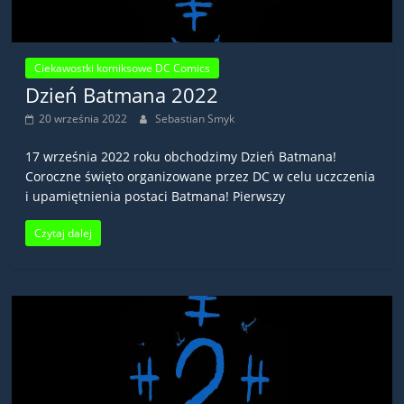
Ciekawostki komiksowe DC Comics
Dzień Batmana 2022
20 września 2022
Sebastian Smyk
17 września 2022 roku obchodzimy Dzień Batmana!
Coroczne święto organizowane przez DC w celu uczczenia
i upamiętnienia postaci Batmana! Pierwszy
Czytaj dalej