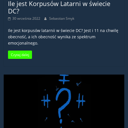
Ile jest Korpusów Latarni w świecie
DC?
30 września 2022
Sebastian Smyk
Ile jest korpusów latarnii w świecie DC? Jest i 11 na chwilę
obecność, a ich obecność wynika ze spektrum
emocjonalnego.
Czytaj dalej