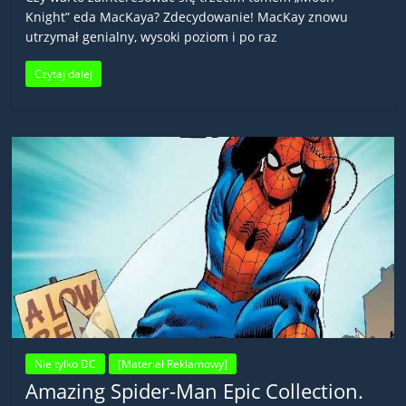
Knight” eda MacKaya? Zdecydowanie! MacKay znowu
utrzymał genialny, wysoki poziom i po raz
Czytaj dalej
Nie tylko DC
[Materiał Reklamowy]
Amazing Spider-Man Epic Collection.