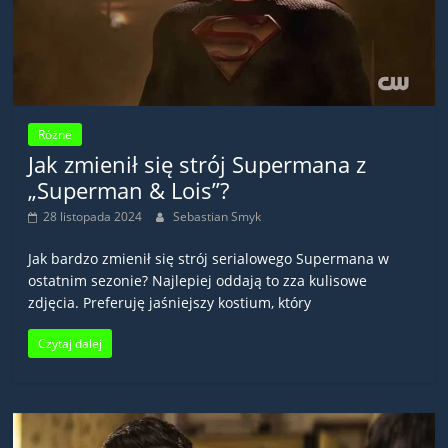
Różne
Jak zmienił się strój Supermana z
„Superman & Lois”?
28 listopada 2024
Sebastian Smyk
Jak bardzo zmienił się strój serialowego Supermana w
ostatnim sezonie? Najlepiej oddają to zza kulisowe
zdjęcia. Preferuję jaśniejszy kostium, który
Czytaj dalej