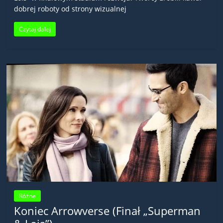
dobrej roboty od strony wizualnej
Czytaj dalej
Różne
Koniec Arrowverse (Finał „Superman