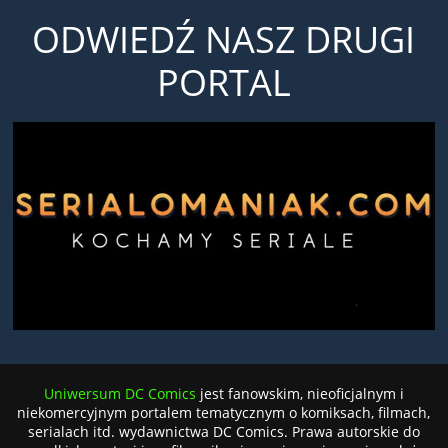
ODWIEDŹ NASZ DRUGI
PORTAL
Uniwersum DC Comics
jest fanowskim, nieoficjalnym i
niekomercyjnym portalem tematycznym o komiksach, filmach,
serialach itd. wydawnictwa DC Comics. Prawa autorskie do