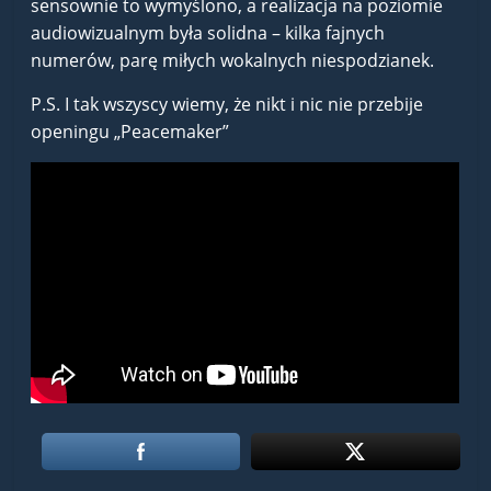
sensownie to wymyślono, a realizacja na poziomie
audiowizualnym była solidna – kilka fajnych
numerów, parę miłych wokalnych niespodzianek.
P.S. I tak wszyscy wiemy, że nikt i nic nie przebije
openingu „Peacemaker”