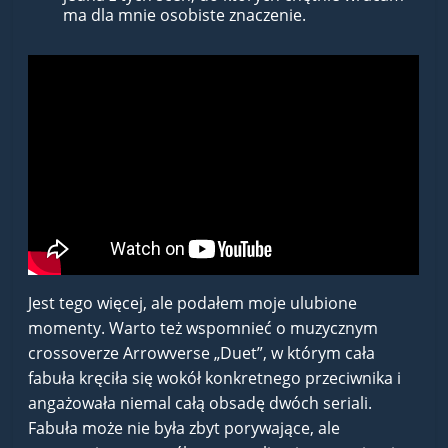
ma dla mnie osobiste znaczenie.
Jest tego więcej, ale podałem moje ulubione
momenty. Warto też wspomnieć o muzycznym
crossoverze Arrowverse „Duet”, w którym cała
fabuła kręciła się wokół konkretnego przeciwnika i
angażowała niemal całą obsadę dwóch seriali.
Fabuła może nie była zbyt porywające, ale