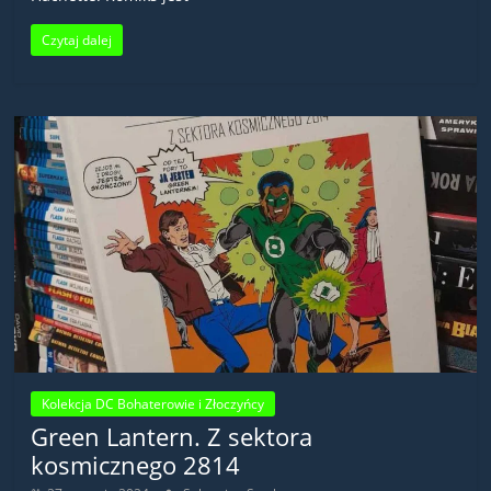
Czytaj dalej
Kolekcja DC Bohaterowie i Złoczyńcy
Green Lantern. Z sektora
kosmicznego 2814