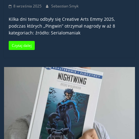
8 września 2025
Sebastian Smyk
Kilka dni temu odbyły się Creative Arts Emmy 2025,
podczas których „Pingwin” otrzymał nagrody w aż 8
kategoriach: źródło: Serialomaniak
Czytaj dalej