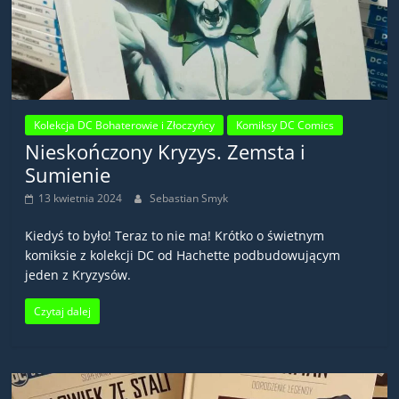
Kolekcja DC Bohaterowie i Złoczyńcy
Komiksy DC Comics
Nieskończony Kryzys. Zemsta i
Sumienie
13 kwietnia 2024
Sebastian Smyk
Kiedyś to było! Teraz to nie ma! Krótko o świetnym
komiksie z kolekcji DC od Hachette podbudowującym
jeden z Kryzysów.
Czytaj dalej