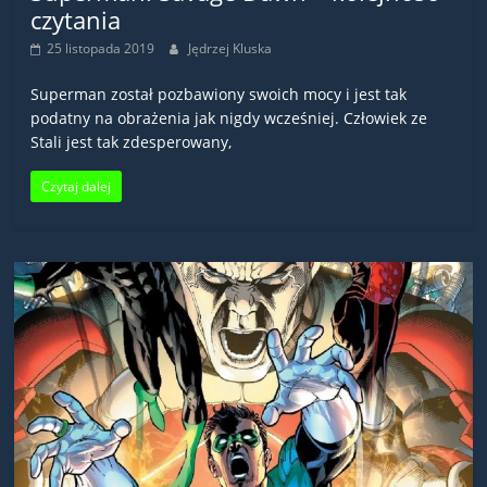
czytania
25 listopada 2019
Jędrzej Kluska
Superman został pozbawiony swoich mocy i jest tak
podatny na obrażenia jak nigdy wcześniej. Człowiek ze
Stali jest tak zdesperowany,
Czytaj dalej