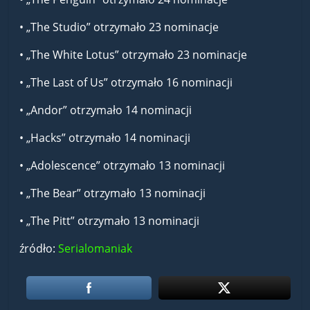
• „The Studio” otrzymało 23 nominacje
• „The White Lotus” otrzymało 23 nominacje
• „The Last of Us” otrzymało 16 nominacji
• „Andor” otrzymało 14 nominacji
• „Hacks” otrzymało 14 nominacji
• „Adolescence” otrzymało 13 nominacji
• „The Bear” otrzymało 13 nominacji
• „The Pitt” otrzymało 13 nominacji
źródło:
Serialomaniak