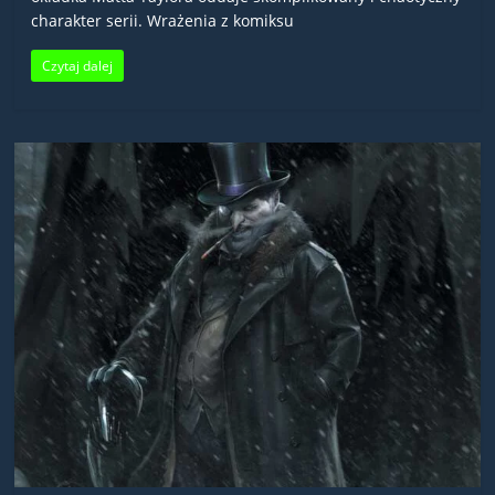
charakter serii. Wrażenia z komiksu
Czytaj dalej