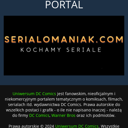
PORTAL
Uniwersum DC Comics
jest fanowskim, nieoficjalnym i
niekomercyjnym portalem tematycznym o komiksach, filmach,
serialach itd. wydawnictwa DC Comics. Prawa autorskie do
wszelkich postaci i grafik - o ile nie napisano inaczej - należą
do firmy
DC Comics
,
Warner Bros
oraz ich podmiotów.
Prawa autorskie © 2024
Uniwersum DC Comics
. Wszystkie