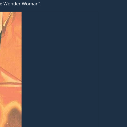
lute Wonder Woman”.