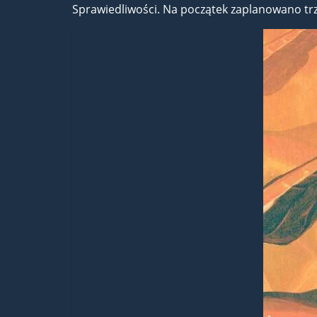
Sprawiedliwości. Na początek zaplanowano tr