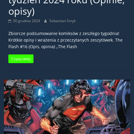
opisy)
30 grudnia 2024
Sebastian Smyk
Zbiorcze podsumowanie komiksów z zeszłego tygodnia!
Krótkie opisy i wrażenia z przeczytanych zeszytówek. The
Flash #16 (Opis, opinia) „The Flash
Czytaj dalej