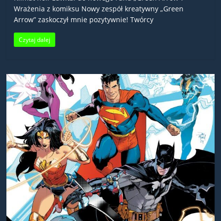
Wrażenia z komiksu Nowy zespół kreatywny „Green
Arrow” zaskoczył mnie pozytywnie! Twórcy
Czytaj dalej