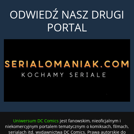
ODWIEDŹ NASZ DRUGI
PORTAL
Uniwersum DC Comics
jest fanowskim, nieoficjalnym i
niekomercyjnym portalem tematycznym o komiksach, filmach,
serialach itd. wydawnictwa DC Comics. Prawa autorskie do