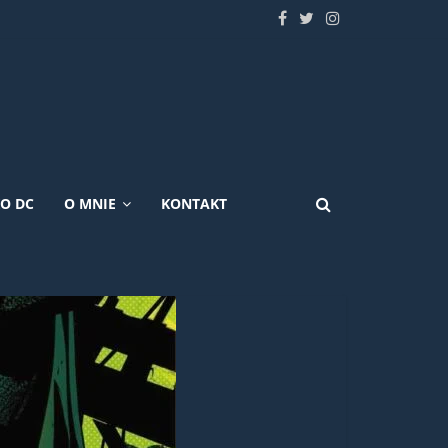
KO DC
O MNIE
KONTAKT