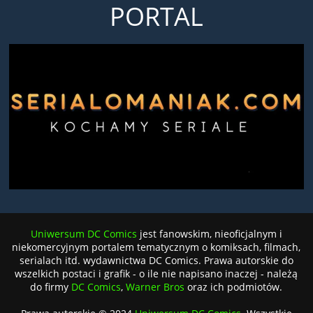
PORTAL
Uniwersum DC Comics
jest fanowskim, nieoficjalnym i
niekomercyjnym portalem tematycznym o komiksach, filmach,
serialach itd. wydawnictwa DC Comics. Prawa autorskie do
wszelkich postaci i grafik - o ile nie napisano inaczej - należą
do firmy
DC Comics
,
Warner Bros
oraz ich podmiotów.