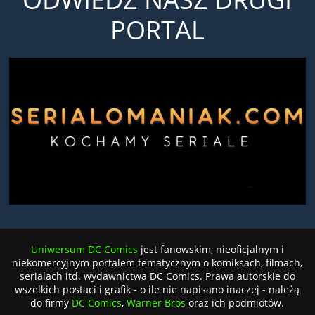
PORTAL
Uniwersum DC Comics
jest fanowskim, nieoficjalnym i
niekomercyjnym portalem tematycznym o komiksach, filmach,
serialach itd. wydawnictwa DC Comics. Prawa autorskie do
wszelkich postaci i grafik - o ile nie napisano inaczej - należą
do firmy
DC Comics
,
Warner Bros
oraz ich podmiotów.