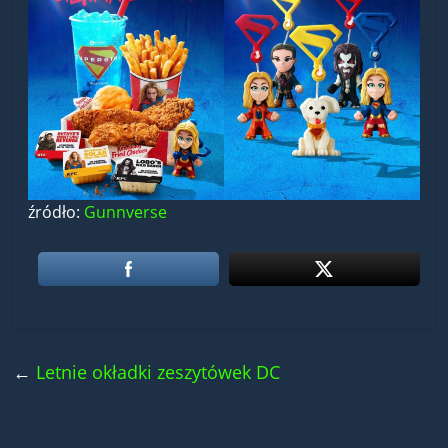
źródło:
Gunnverse
←
Letnie okładki zeszytówek DC