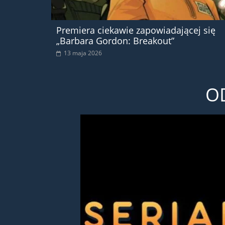
Premiera ciekawie zapowiadającej się
„Barbara Gordon: Breakout”
13 maja 2026
O