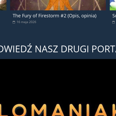
The Fury of Firestorm #2 (Opis, opinia)
S
16 maja 2026
DWIEDŹ NASZ DRUGI PORT