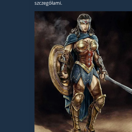
szczegółami.