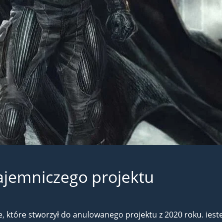
ajemniczego projektu
 które stworzył do anulowanego projektu z 2020 roku. iestet