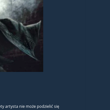
y artysta nie może podzielić się