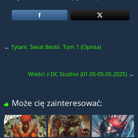
←
Tytani. Świat Bestii. Tom 1 (Opinia)
Wieści z DC Studios (01.05-05.05.2025)
→
Może cię zainteresować: