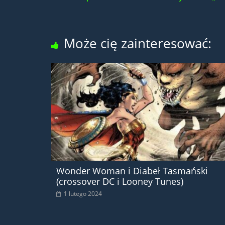
Może cię zainteresować:
Wonder Woman i Diabeł Tasmański
(crossover DC i Looney Tunes)
1 lutego 2024