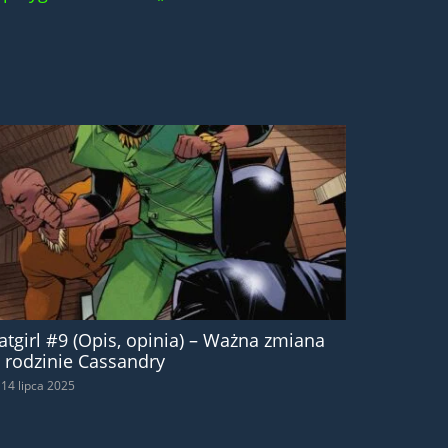
atgirl #9 (Opis, opinia) – Ważna zmiana
 rodzinie Cassandry
14 lipca 2025