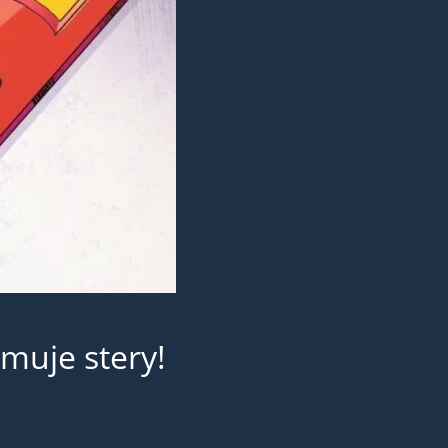
muje stery!