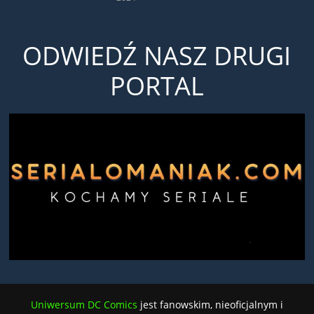
ODWIEDŹ NASZ DRUGI
PORTAL
Uniwersum DC Comics
jest fanowskim, nieoficjalnym i