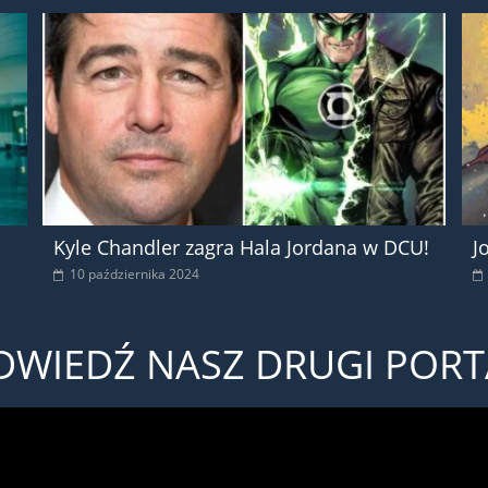
Kyle Chandler zagra Hala Jordana w DCU!
J
10 października 2024
DWIEDŹ NASZ DRUGI PORT