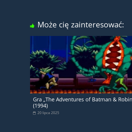
Może cię zainteresować:
Gra „The Adventures of Batman & Robin
(1994)
20 lipca 2025