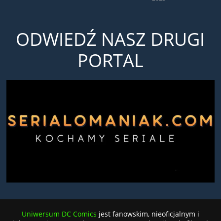
ODWIEDŹ NASZ DRUGI
PORTAL
Uniwersum DC Comics
jest fanowskim, nieoficjalnym i