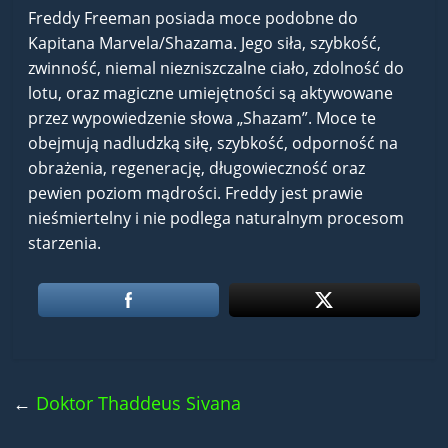
Freddy Freeman posiada moce podobne do
Kapitana Marvela/Shazama. Jego siła, szybkość,
zwinność, niemal niezniszczalne ciało, zdolność do
lotu, oraz magiczne umiejętności są aktywowane
przez wypowiedzenie słowa „Shazam”. Moce te
obejmują nadludzką siłę, szybkość, odporność na
obrażenia, regenerację, długowieczność oraz
pewien poziom mądrości. Freddy jest prawie
nieśmiertelny i nie podlega naturalnym procesom
starzenia.
←
Doktor Thaddeus Sivana