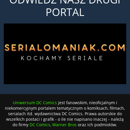
PORTAL
Uniwersum DC Comics
jest fanowskim, nieoficjalnym i
niekomercyjnym portalem tematycznym o komiksach, filmach,
serialach itd. wydawnictwa DC Comics. Prawa autorskie do
wszelkich postaci i grafik - o ile nie napisano inaczej - należą
do firmy
DC Comics
,
Warner Bros
oraz ich podmiotów.