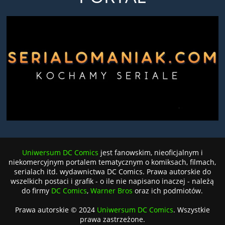
Uniwersum DC Comics
jest fanowskim, nieoficjalnym i
niekomercyjnym portalem tematycznym o komiksach, filmach,
serialach itd. wydawnictwa DC Comics. Prawa autorskie do
wszelkich postaci i grafik - o ile nie napisano inaczej - należą
do firmy
DC Comics
,
Warner Bros
oraz ich podmiotów.
Prawa autorskie © 2024
Uniwersum DC Comics
. Wszystkie
prawa zastrzeżone.