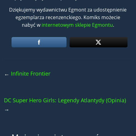
Dziękujemy wydawnictwu Egmont za udostępnienie
egzemplarza recenzenckiego. Komiks możecie
nabyć w
internetowym sklepie Egmontu
.
←
Infinite Frontier
DC Super Hero Girls: Legendy Atlantydy (Opinia)
→