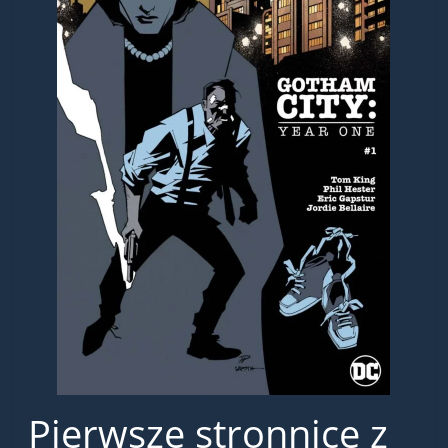
Pierwsze stronnice z