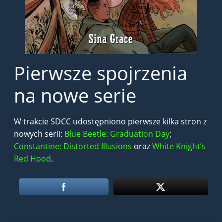
Pierwsze spojrzenia
na nowe serie
W trakcie SDCC udostępniono pierwsze kilka stron z
nowych serii:
Blue Beetle: Graduation Day
;
Constantine: Distorted Illusions
oraz
White Knight’s
Red Hood
.