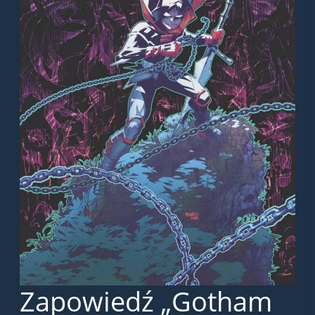
Zapowiedź „Gotham