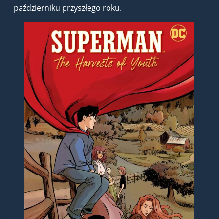
październiku przyszłego roku.