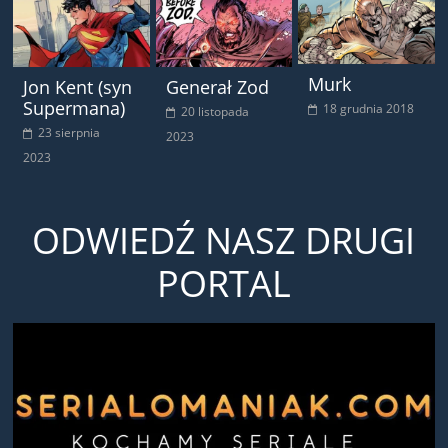
Murk
Jon Kent (syn
Generał Zod
Supermana)
18 grudnia 2018
20 listopada
23 sierpnia
2023
2023
ODWIEDŹ NASZ DRUGI
PORTAL